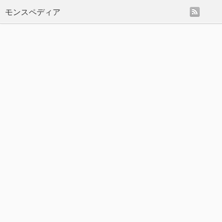
rss
モンスペディア