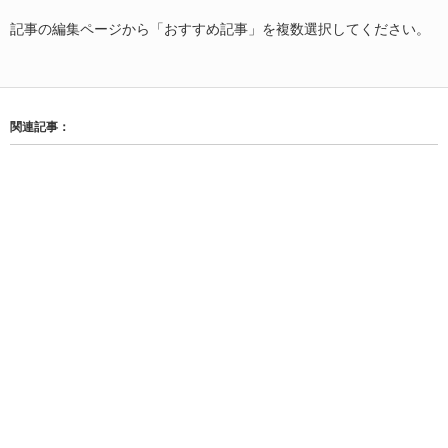
記事の編集ページから「おすすめ記事」を複数選択してください。
関連記事：