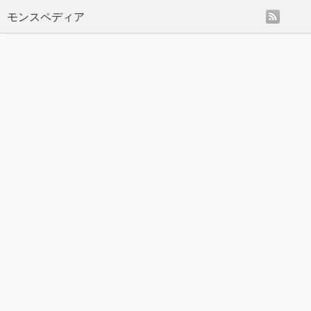
rss
モンスペディア