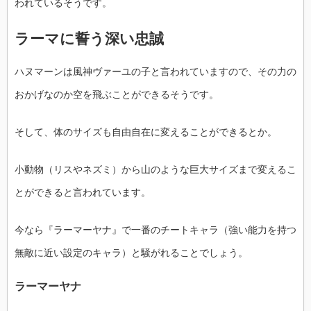
われているそうです。
ラーマに誓う深い忠誠
ハヌマーンは風神ヴァーユの子と言われていますので、その力の
おかげなのか空を飛ぶことができるそうです。
そして、体のサイズも自由自在に変えることができるとか。
小動物（リスやネズミ）から山のような巨大サイズまで変えるこ
とができると言われています。
今なら『ラーマーヤナ』で一番のチートキャラ（強い能力を持つ
無敵に近い設定のキャラ）と騒がれることでしょう。
ラーマーヤナ