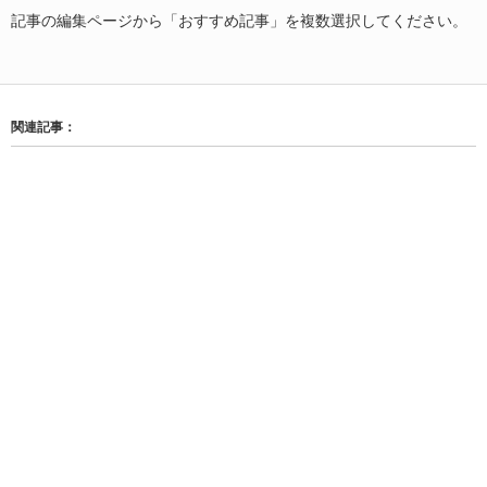
記事の編集ページから「おすすめ記事」を複数選択してください。
関連記事：