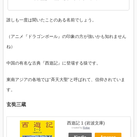
誰しも一度は聞いたことのある名前でしょう。
（アニメ『ドラゴンボール』の印象の方が強いかも知れません
ね）
中国の有名な古典『西遊記』に登場する猿です。
東南アジアの各地では“斉天大聖”と呼ばれて、信仰されていま
す。
玄奘三蔵
西遊記 1 (岩波文庫)
created by
Rinker