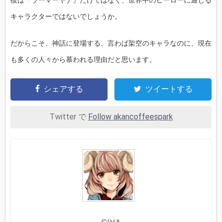
彼は『ラーマーヤナ』だけではなく、世界中のヒーローに通じる
キャラクターではないでしょうか。
だからこそ、神話に登場する、言わば架空のキャラなのに、現在
も多くの人々から慕われる理由だと思います。
シェアする
ツイートする
Twitter で
Follow akancoffeespark