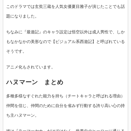
このドラマでは玄奘三蔵を人気女優夏目雅子が演じたことでも話
題になりました。
ちなみに『最遊記』のキャラ設定は悟空以外は成人男性で、しか
もなかなかの美形なので【ビジュアル系西遊記】と呼ばれている
そうです。
アニメ化もされています。
ハヌマーン まとめ
多種多様なすぐれた能力を持ち（チートキャラと呼ばれる理由）
仲間を信じ、仲間のために自分を省みず行動する誇り高い心の持
ち主ハヌマーン。