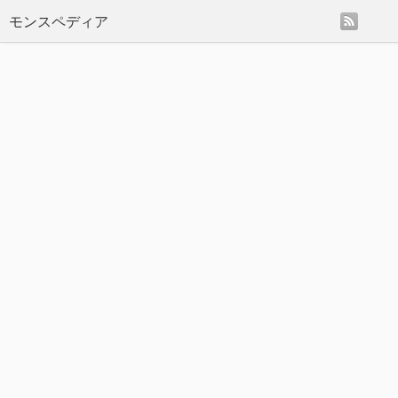
rss
モンスペディア