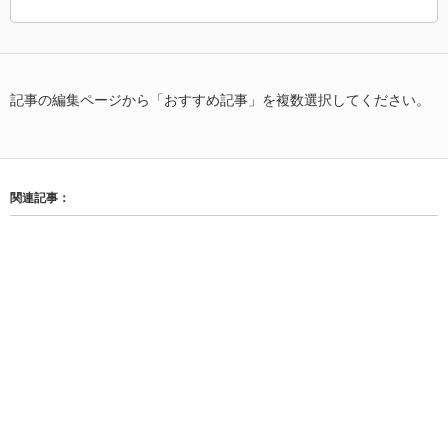
記事の編集ページから「おすすめ記事」を複数選択してください。
関連記事：