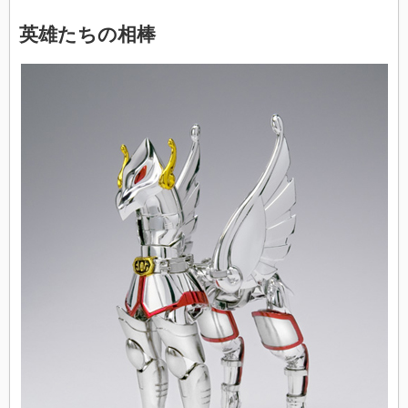
英雄たちの相棒