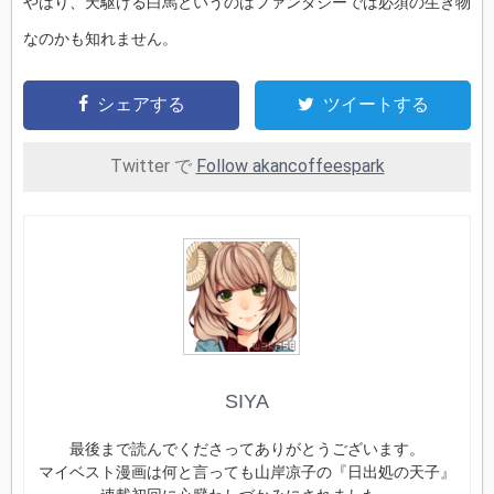
やはり、天駆ける白馬というのはファンタジーでは必須の生き物
なのかも知れません。
シェアする
ツイートする
Twitter で
Follow akancoffeespark
SIYA
最後まで読んでくださってありがとうございます。
マイベスト漫画は何と言っても山岸凉子の『日出処の天子』