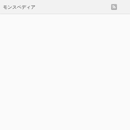
rss
モンスペディア