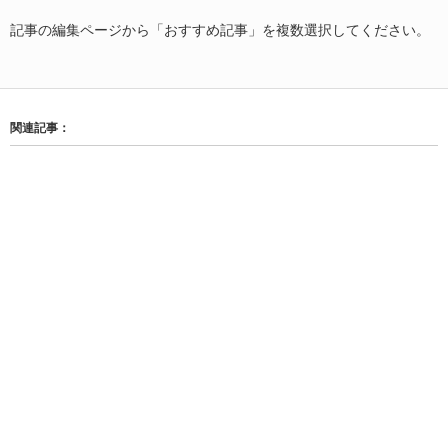
記事の編集ページから「おすすめ記事」を複数選択してください。
関連記事：