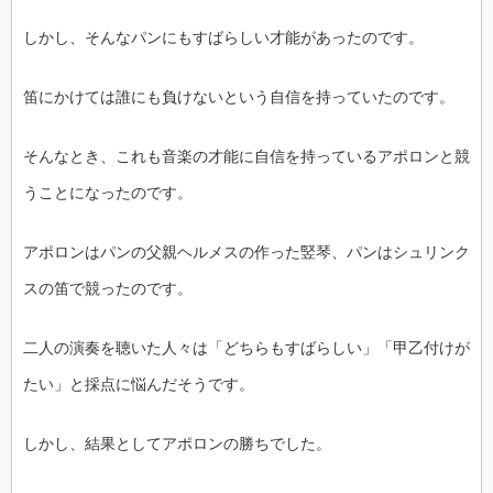
しかし、そんなパンにもすばらしい才能があったのです。
笛にかけては誰にも負けないという自信を持っていたのです。
そんなとき、これも音楽の才能に自信を持っているアポロンと競
うことになったのです。
アポロンはパンの父親ヘルメスの作った竪琴、パンはシュリンク
スの笛で競ったのです。
二人の演奏を聴いた人々は「どちらもすばらしい」「甲乙付けが
たい」と採点に悩んだそうです。
しかし、結果としてアポロンの勝ちでした。