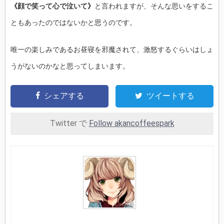
《顔で笑って心で泣いて》
と言われますが、そんな思いをするこ
ともあったのではないかと思うのです。
唯一の楽しみであるお昼寝を邪魔されて、激怒するぐらいはしょ
うがないのかなと思ってしまいます。
シェアする
ツイートする
Twitter で
Follow akancoffeespark