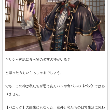
ギリシャ神話に食べ物の名前の神がいる？
と思った方もいらっしゃるでしょう。
でも、この神は私たちが思うあんパンや食パンの
《パン》
ではあ
りません。
【パニック】の由来にもなった、意外と私たちの日常生活に関わ