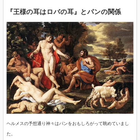
『王様の耳はロバの耳』とパンの関係
ヘルメスの予想通り神々はパンをおもしろがって眺めていまし
た。