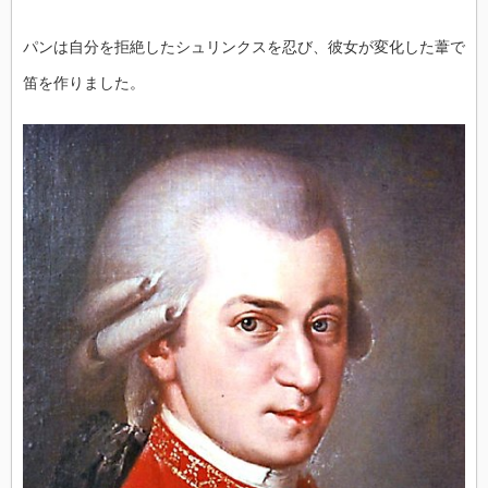
パンは自分を拒絶したシュリンクスを忍び、彼女が変化した葦で
笛を作りました。