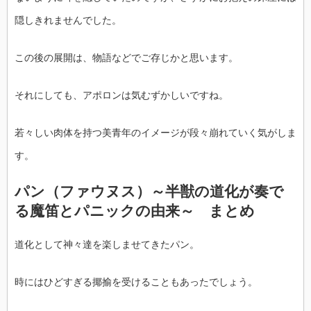
隠しきれませんでした。
この後の展開は、物語などでご存じかと思います。
それにしても、アポロンは気むずかしいですね。
若々しい肉体を持つ美青年のイメージが段々崩れていく気がしま
す。
パン（ファウヌス）～半獣の道化が奏で
る魔笛とパニックの由来～ まとめ
道化として神々達を楽しませてきたパン。
時にはひどすぎる揶揄を受けることもあったでしょう。