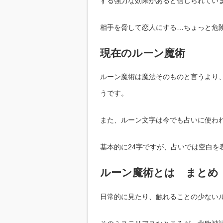
する強力な効果があると信じられてい
相手を脅して恋人にする…ちょっと危
現在のルーン魔術
ルーン魔術は魔法そのものと言うより
うです。
また、ルーン文字は今でも占いに使わ
基本的に24字ですが、占いでは空白を
ルーン魔術とは まとめ
日常的に見たり、触れることの少ない