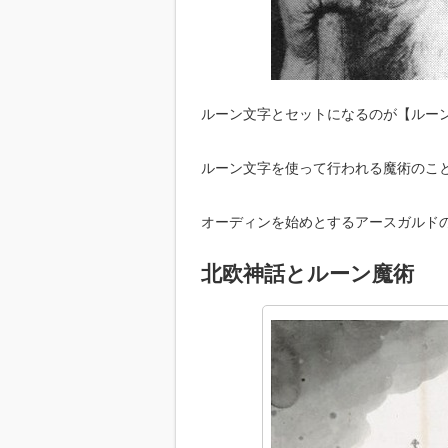
ルーン文字とセットになるのが【ルー
ルーン文字を使って行われる魔術のこ
オーディンを始めとするアースガルド
北欧神話とルーン魔術