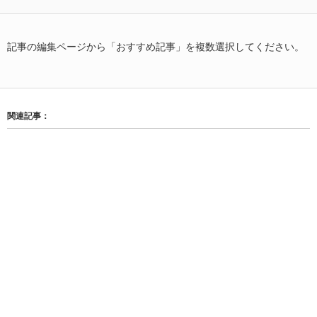
記事の編集ページから「おすすめ記事」を複数選択してください。
関連記事：