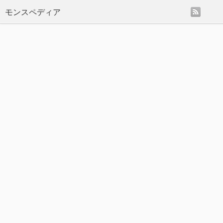
rss
モンスペディア