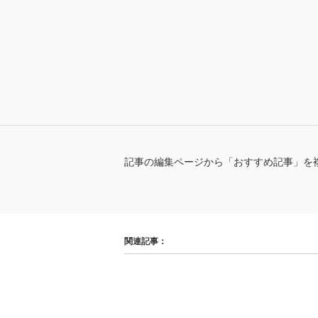
記事の編集ページから「おすすめ記事」を
関連記事：