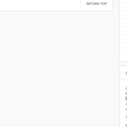
RETURN TOP