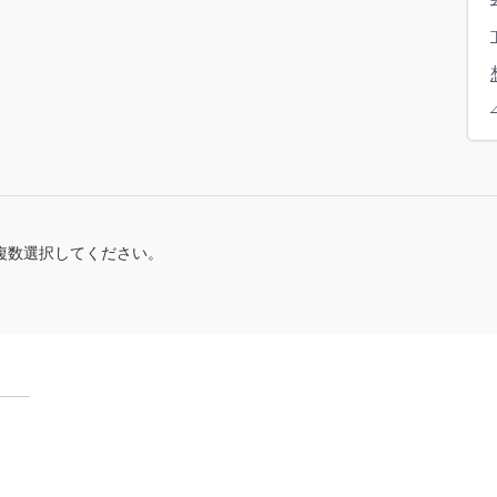
複数選択してください。