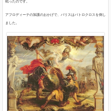
戦ったのです。
アフロディーテの加護のおかげで、パリスはパトロクロスを倒し
ました。