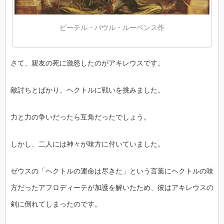
ピーテル・パウル・ルーベンス作
さて、親友の死に激怒したのがアキレウスです。
敵討ちとばかり、ヘクトルに戦いを挑みました。
力と力の争いだったら互角だったでしょう。
しかし、二人には神々が味方に付いていました。
ゼウスの「ヘクトルの運命は尽きた」という言葉にヘクトルの味
方だったアフロディーテが加護を解いたため、彼はアキレウスの
剣に倒れてしまったのです。