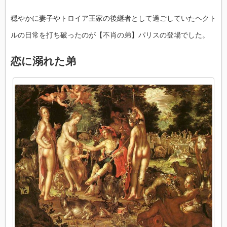
穏やかに妻子やトロイア王家の後継者として過ごしていたヘクト
ルの日常を打ち破ったのが【不肖の弟】パリスの登場でした。
恋に溺れた弟