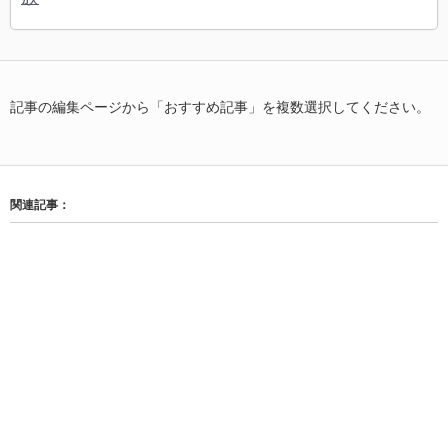
記事の編集ページから「おすすめ記事」を複数選択してください。
関連記事：