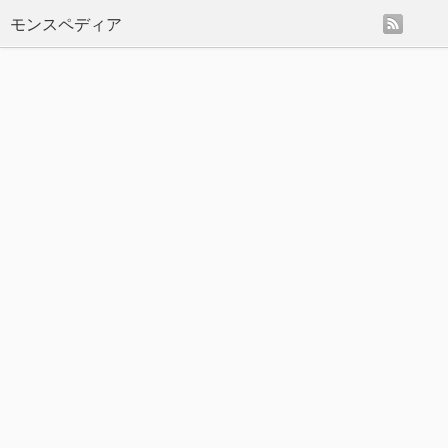
rss
モンスペディア