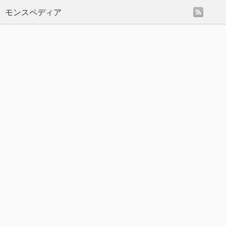
rss
モンスペディア