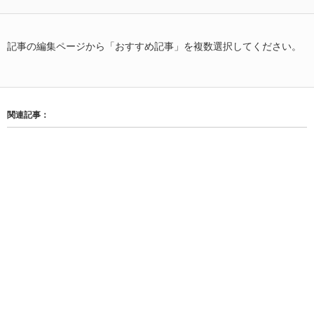
記事の編集ページから「おすすめ記事」を複数選択してください。
関連記事：