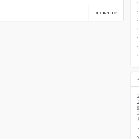
RETURN TOP