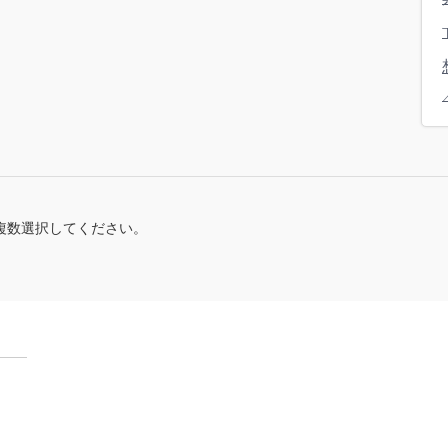
複数選択してください。