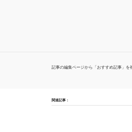
記事の編集ページから「おすすめ記事」を
関連記事：