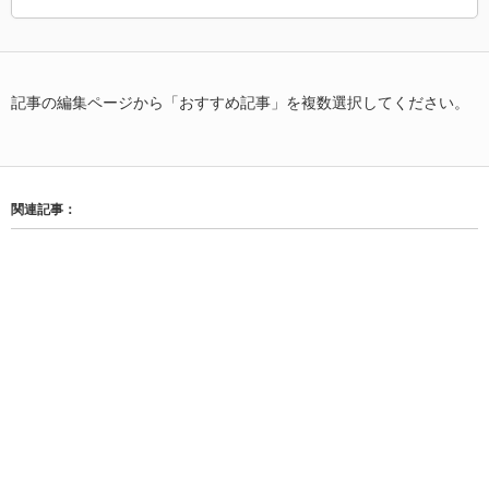
記事の編集ページから「おすすめ記事」を複数選択してください。
関連記事：