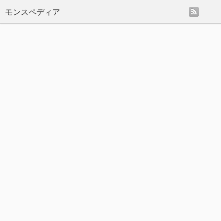
rss
モンスペディア