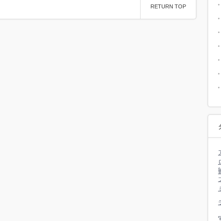
RETURN TOP