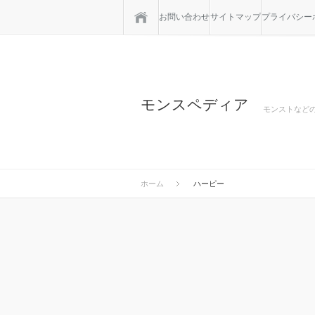
ホーム
お問い合わせ
サイトマップ
プライバシー
モンスペディア
モンストなど
ホーム
ハーピー