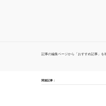
記事の編集ページから「おすすめ記事」を
関連記事：