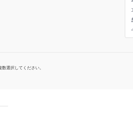
複数選択してください。