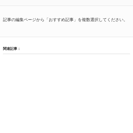
記事の編集ページから「おすすめ記事」を複数選択してください。
関連記事：