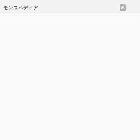
rss
モンスペディア