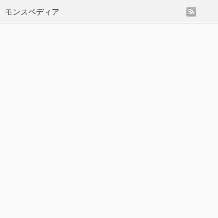
rss
モンスペディア