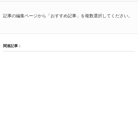
記事の編集ページから「おすすめ記事」を複数選択してください。
関連記事：