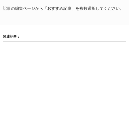
記事の編集ページから「おすすめ記事」を複数選択してください。
関連記事：