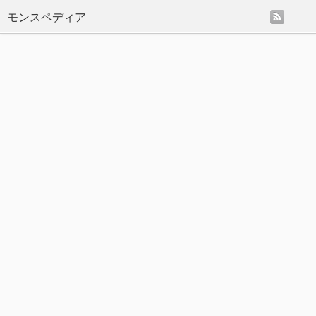
rss
モンスペディア