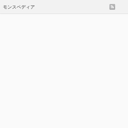
rss
モンスペディア