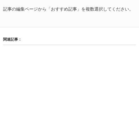
記事の編集ページから「おすすめ記事」を複数選択してください。
関連記事：