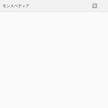
rss
モンスペディア