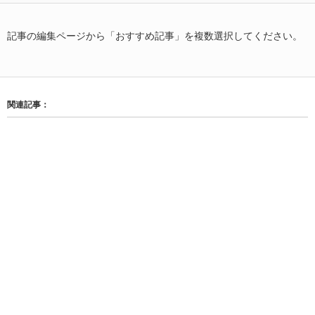
記事の編集ページから「おすすめ記事」を複数選択してください。
関連記事：