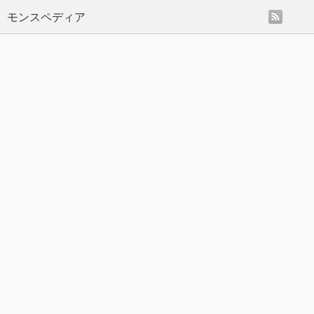
rss
モンスペディア