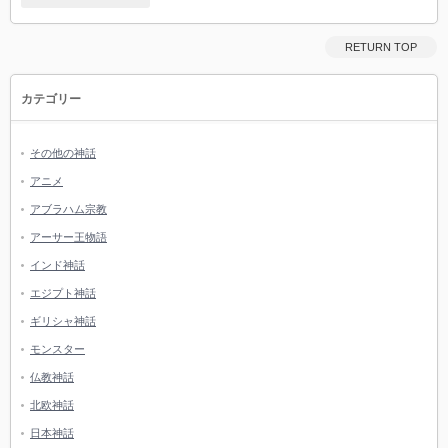
RETURN TOP
カテゴリー
その他の神話
アニメ
アブラハム宗教
アーサー王物語
インド神話
エジプト神話
ギリシャ神話
モンスター
仏教神話
北欧神話
日本神話