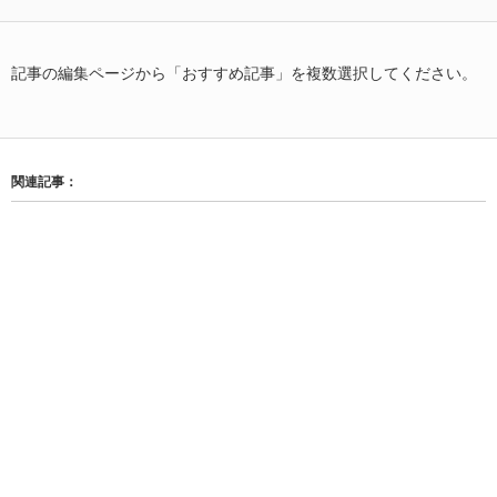
記事の編集ページから「おすすめ記事」を複数選択してください。
関連記事：