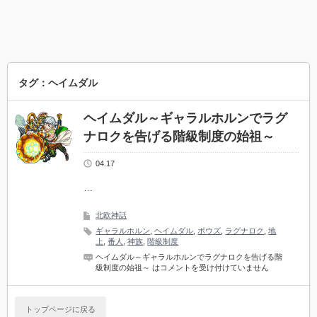
タグ：ヘイムダル
ヘイムダル～ギャラルホルンでラグ
ナロクを告げる階級制度の始祖～
04.17
…
北欧神話
ギャラルホルン
,
ヘイムダル
,
ボウズ
,
ラグナロク
,
地
上
,
番人
,
神族
,
階級制度
ヘイムダル～ギャラルホルンでラグナロクを告げる階
級制度の始祖～ は
コメントを受け付けていません
トップページに戻る