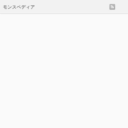
rss
モンスペディア