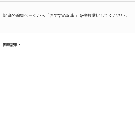
記事の編集ページから「おすすめ記事」を複数選択してください。
関連記事：