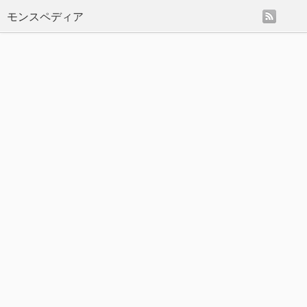
rss
モンスペディア