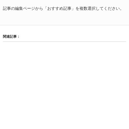
記事の編集ページから「おすすめ記事」を複数選択してください。
関連記事：