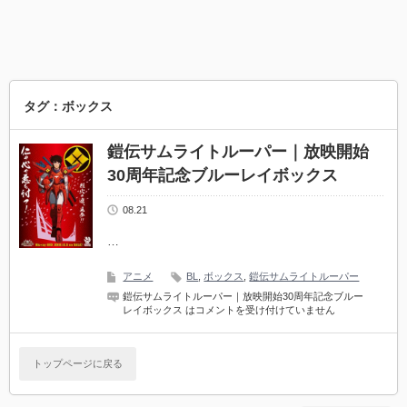
タグ：ボックス
鎧伝サムライトルーパー｜放映開始
30周年記念ブルーレイボックス
08.21
…
アニメ
BL
,
ボックス
,
鎧伝サムライトルーパー
鎧伝サムライトルーパー｜放映開始30周年記念ブルー
レイボックス は
コメントを受け付けていません
トップページに戻る